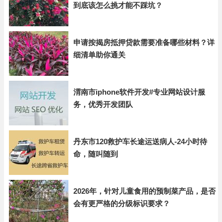
到底该怎么挑才能不踩坑？
申请按揭房抵押贷款需要准备哪些材料？详
细清单助你通关
渭南市iphone软件开发#专业网站设计服
务，优秀开发团队
丹东市120救护车长途运送病人-24小时待
命，随叫随到
2026年，针对儿童食用的预制菜产品，是否
会有更严格的分级标识要求？