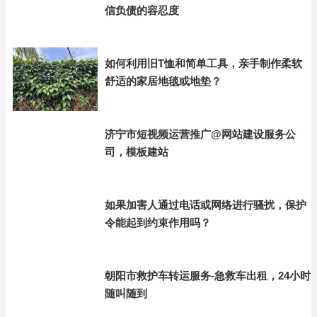
信负债的容忍度
如何利用旧T恤和简单工具，亲手制作柔软
舒适的家居地毯或地垫？
济宁市短视频运营推广@网站建设服务公
司，模板建站
如果加害人通过电话或网络进行骚扰，保护
令能起到约束作用吗？
朝阳市救护车转运服务-急救车出租，24小时
随叫随到