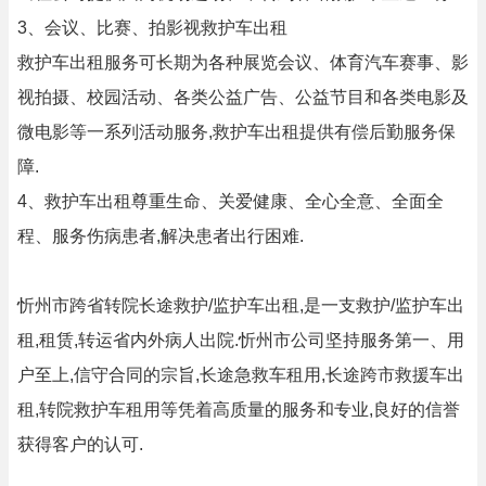
3、会议、比赛、拍影视救护车出租
救护车出租服务可长期为各种展览会议、体育汽车赛事、影
视拍摄、校园活动、各类公益广告、公益节目和各类电影及
微电影等一系列活动服务,救护车出租提供有偿后勤服务保
障.
4、救护车出租尊重生命、关爱健康、全心全意、全面全
程、服务伤病患者,解决患者出行困难.
忻州市跨省转院长途救护/监护车出租,是一支救护/监护车出
租,租赁,转运省内外病人出院.忻州市公司坚持服务第一、用
户至上,信守合同的宗旨,长途急救车租用,长途跨市救援车出
租,转院救护车租用等凭着高质量的服务和专业,良好的信誉
获得客户的认可.