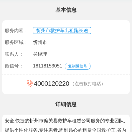
基本信息
服务内容：
忻州市救护车出租跑长途
服务区域：
忻州市
联系人：
吴经理
微信号：
18118153051
复制微信号
4000120220
（点击拨打电话）
详细信息
安全,快捷的忻州市偏关县救护车租赁公司服务的专业团队,
提供个性化服务.专注患者,周到贴心的租赁全国救护车,省内