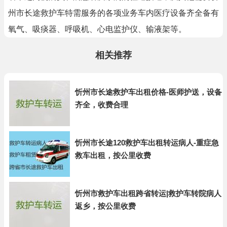
州市长途救护车特需服务的各项业务车内医疗设备齐全备有
氧气、吸痰器、呼吸机、心电监护仪、输液架等。
相关推荐
忻州市长途救护车出租价格-医师护送，设备
齐全，收费合理
忻州市长途120救护车出租转运病人-重症急
救车出租，按公里收费
忻州市救护车出租跨省转运|救护车转院病人
返乡，按公里收费