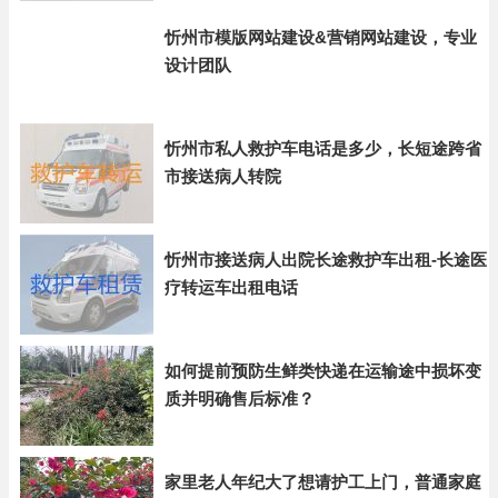
忻州市模版网站建设&营销网站建设，专业
设计团队
忻州市私人救护车电话是多少，长短途跨省
市接送病人转院
忻州市接送病人出院长途救护车出租-长途医
疗转运车出租电话
如何提前预防生鲜类快递在运输途中损坏变
质并明确售后标准？
家里老人年纪大了想请护工上门，普通家庭