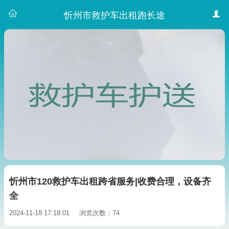
忻州市救护车出租跑长途
忻州市120救护车出租跨省服务|收费合理，设备齐
全
2024-11-18 17:18:01
浏览次数：74