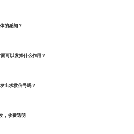
体的感知？
”方面可以发挥什么作用？
发出求救信号吗？
开发，收费透明