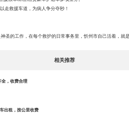
以走救援车道，为病人争分夺秒！
服务是神圣的工作，在每个救护的日常事务里，忻州市自己活着，
相关推荐
齐全，收费合理
救车出租，按公里收费