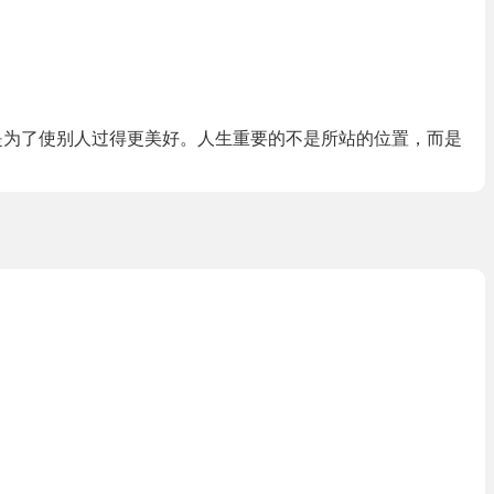
就是为了使别人过得更美好。人生重要的不是所站的位置，而是