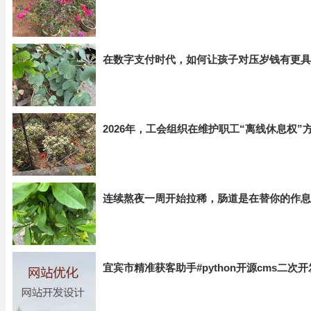
在数字支付时代，如何让孩子对压岁钱有更具
2026年，工会组织在维护职工“离线休息权
连续熬夜一周开始拉稀，肠道是在替你的作息
宜宾市精准获客助手#python开源cms二次