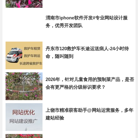
渭南市iphone软件开发#专业网站设计服
务，优秀开发团队
丹东市120救护车长途运送病人-24小时待
命，随叫随到
2026年，针对儿童食用的预制菜产品，是否
会有更严格的分级标识要求？
上饶市精准获客助手@网站运营服务，多年
建站经验