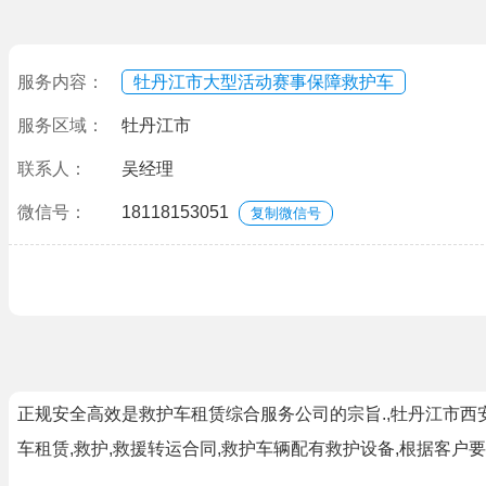
服务内容：
牡丹江市大型活动赛事保障救护车
服务区域：
牡丹江市
联系人：
吴经理
微信号：
18118153051
复制微信号
正规安全高效是救护车租赁综合服务公司的宗旨.,牡丹江市西
车租赁,救护,救援转运合同,救护车辆配有救护设备,根据客户