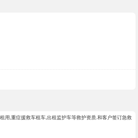
租用,重症援救车租车,出租监护车等救护资质.和客户签订急救