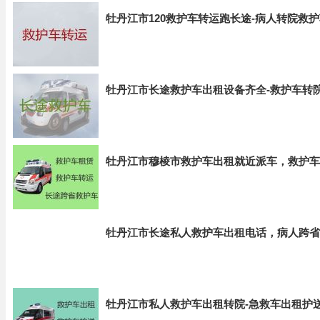
牡丹江市120救护车转运跑长途-病人转院救
牡丹江市长途救护车出租设备齐全-救护车转
牡丹江市穆棱市救护车出租就近派车，救护车
牡丹江市长途私人救护车出租电话，病人跨省
牡丹江市私人救护车出租转院-急救车出租护