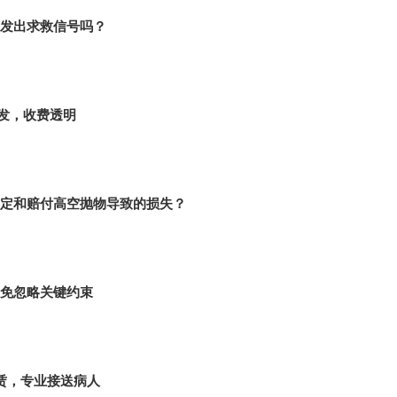
发出求救信号吗？
开发，收费透明
定和赔付高空抛物导致的损失？
免忽略关键约束
租赁，专业接送病人