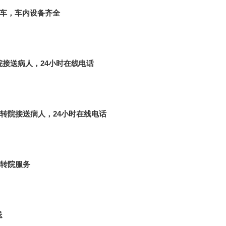
护车，车内设备齐全
院接送病人，24小时在线电话
转院接送病人，24小时在线电话
转院服务
送