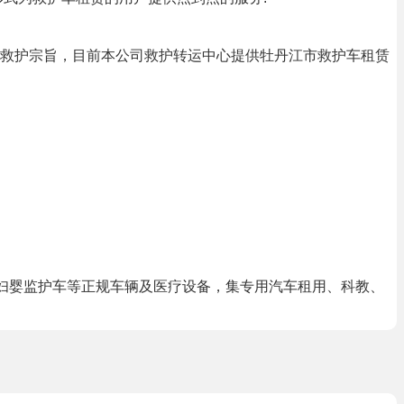
救护宗旨，目前本公司救护转运中心提供牡丹江市救护车租赁
租车妇婴监护车等正规车辆及医疗设备，集专用汽车租用、科教、