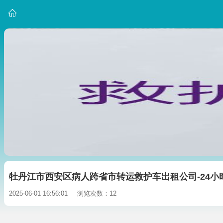
牡丹江市西安区病人跨省市转运救护车出租公司-24小
2025-06-01 16:56:01
浏览次数：12