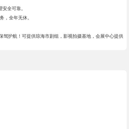
理安全可靠。
服务，全年无休。
等保驾护航！可提供琼海市剧组，影视拍摄基地，会展中心提供