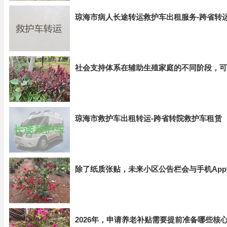
琼海市病人长途转运救护车出租服务-跨省转
社会支持体系在辅助生殖家庭的不同阶段，可
琼海市救护车出租转运-跨省转院救护车租赁
除了纸质张贴，未来小区公告栏会与手机Ap
2026年，申请养老补贴需要提前准备哪些核