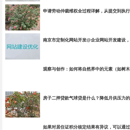
申请劳动仲裁维权全过程详解，从提交到执行
南京市定制化网站开发@企业网站开发建设，
观察与创作：如何将自然界中的元素（如树木
房子二押贷款气球贷是什么？降低月供压力的
如果对居住证积分核定结果有异议，可以通过