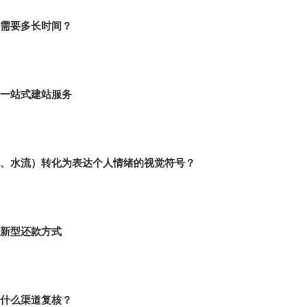
需要多长时间？
一站式建站服务
、水流）转化为表达个人情绪的视觉符号？
新型还款方式
什么渠道复核？