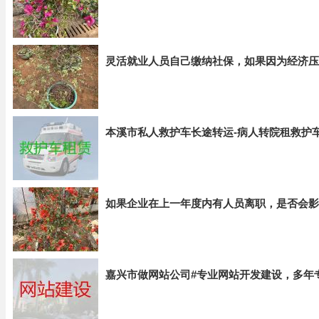
灵活就业人员自己缴纳社保，如果因为经济压
本溪市私人救护车长途转运-病人转院租救护
如果企业在上一年度内有人员离职，是否会影
嘉兴市做网站公司#专业网站开发建设，多年