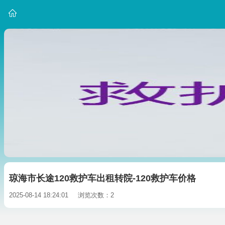
琼海市长途120救护车出租转院-120救护车价格
2025-08-14 18:24:01
浏览次数：2