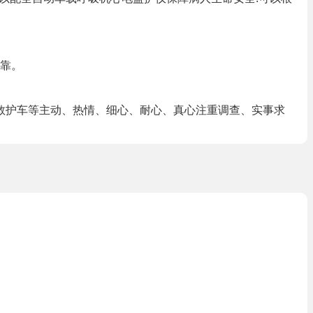
靠。
救护车等主动、热情、细心、耐心、真心注重调查、实事求