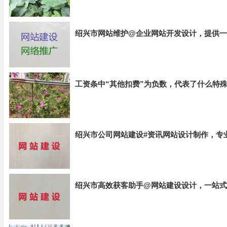
绍兴市网站维护@企业网站开发设计，提供一
工资条中“其他扣费”为负数，代表了什么特
绍兴市公司网站建设#资讯网站设计制作，专
绍兴市高效获客助手@网站建设设计，一站式