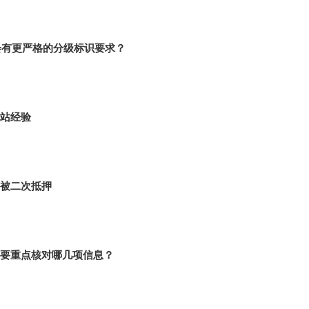
会有更严格的分级标识要求？
站经验
被二次抵押
要重点核对哪几项信息？