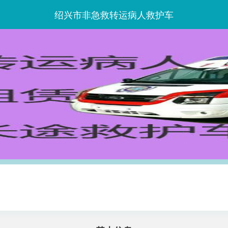
绍兴市非急救转运病人救护车