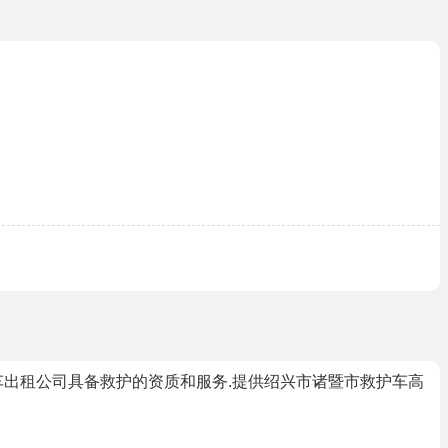
车出租公司具备救护的资质和服务.提供绍兴市诸暨市救护车高