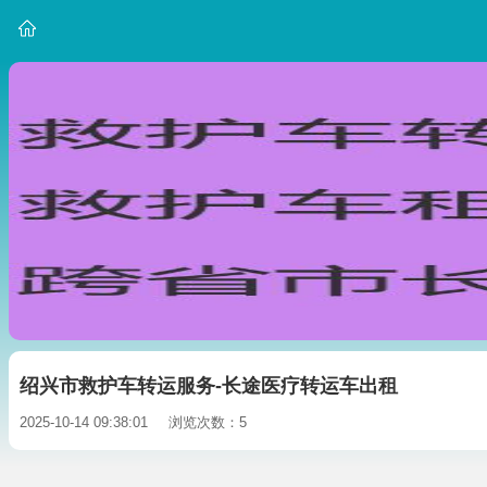
绍兴市救护车转运服务-长途医疗转运车出租
2025-10-14 09:38:01
浏览次数：5