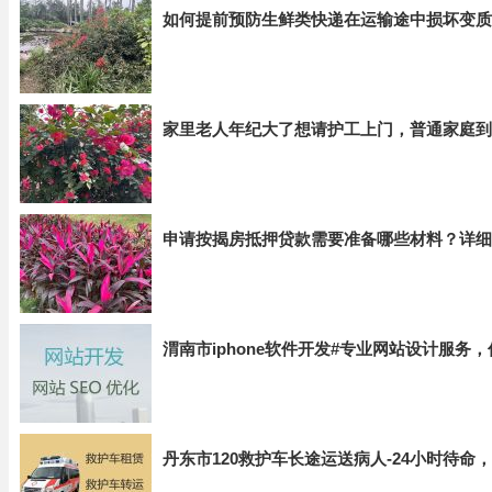
如何提前预防生鲜类快递在运输途中损坏变质
家里老人年纪大了想请护工上门，普通家庭到
申请按揭房抵押贷款需要准备哪些材料？详细
渭南市iphone软件开发#专业网站设计服务
丹东市120救护车长途运送病人-24小时待命