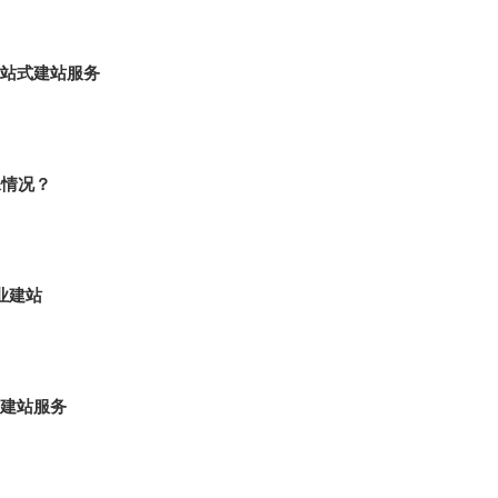
站式建站服务
殊情况？
业建站
建站服务