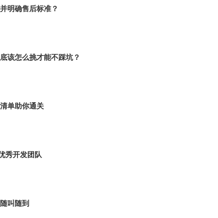
并明确售后标准？
底该怎么挑才能不踩坑？
清单助你通关
，优秀开发团队
，随叫随到