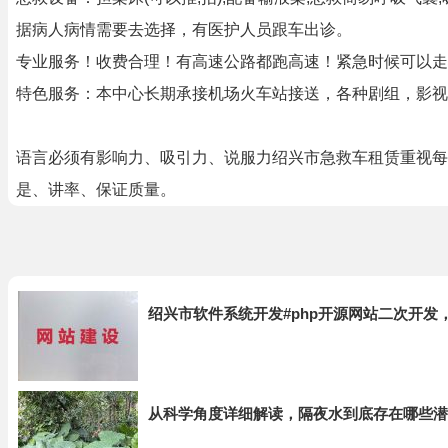
据病人病情需要去选择，有医护人员跟车出诊。
专业服务！收费合理！有高速公路都跑高速！紧急时候可以走
特色服务：本中心长期承接机场火车站接送，各种剧组，影视
语言必须有影响力、吸引力、说服力绍兴市急救车租赁重视每
是、讲率、保证质量。
绍兴市软件系统开发#php开源网站二次开发
从科学角度详细解读，隔夜水到底存在哪些潜