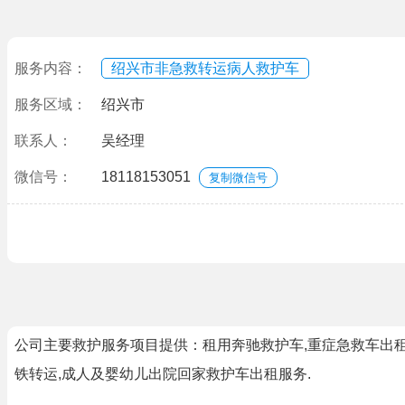
服务内容：
绍兴市非急救转运病人救护车
服务区域：
绍兴市
联系人：
吴经理
微信号：
18118153051
复制微信号
公司主要救护服务项目提供：租用奔驰救护车,重症急救车出租
铁转运,成人及婴幼儿出院回家救护车出租服务.