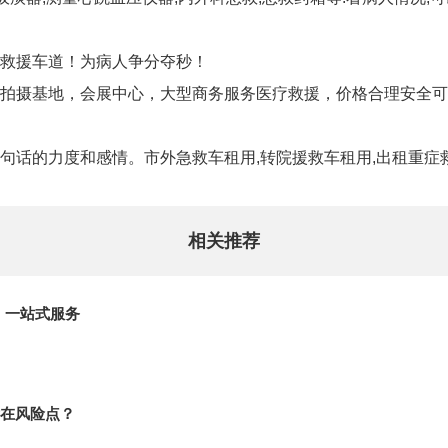
救援车道！为病人争分夺秒！
拍摄基地，会展中心，大型商务服务医疗救援，价格合理安全可
句话的力度和感情。市外急救车租用,转院援救车租用,出租重症
相关推荐
，一站式服务
在风险点？