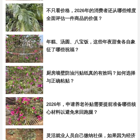
不只看价格，2026年的消费者还从哪些维度
全面评估一件商品的价值？
年糕、汤圆、八宝饭，这些年夜甜食各自象
征了哪些祝福？
厨房墙壁防油污贴纸真的有效吗？如何选择
与正确粘贴？
2026年，申请养老补贴需要提前准备哪些核
心材料以避免来回跑腿？
灵活就业人员自己缴纳社保，如果因为经济