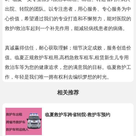
出院、转院的团队。以专注患者，用心服务、专心服务为中
心价值，希望通过我们的专业打造和不懈努力，能对医院的
救护/救治车起到一个补充作用，能减轻病残患者的病痛。
真诚赢得信任，耐心获取理解；细节决定成败，服务创造价
值。临夏正规救护车租用,高档急救车租车,租赁新生儿专用
救治车等为您的健康追求，您的满意我的目标。临夏救护工
作，年轻是我们唯一拥有权利去编织梦想的时光。
相关推荐
临夏救护车跨省转院-救护车预约