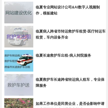
临夏专业网站设计公司&AI数字人视频制
作，模板建站
临夏病人跨省市转运救护车租赁-医疗转运车
租赁，车内设备齐全
临夏长途救护车出租-病人转院服务
临夏救护车长途跨省转运病人租车，专业保
障服务
如果工作单位是民营企业，是否会影响申请