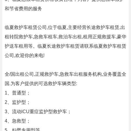
和节省费用的服务
临夏救护车租赁公司,位于临夏,主要经营长途救护车租赁,出
租转院救护车,急救车租车,救治车出租,租用正规救援车,豪华
护送车租用等。临夏长途救护车租赁请联系临夏救护车租赁
公司,欢迎你的来电!
全/国出租公司,正规救护车,急救车出租服务机构,业务覆盖全
国.为客户提供的可选救护车辆类型:
1、普通型；
2、监护型；
3、流动lCU重症监护型救护车；
4、急救型；
5、妇婴专用型等.