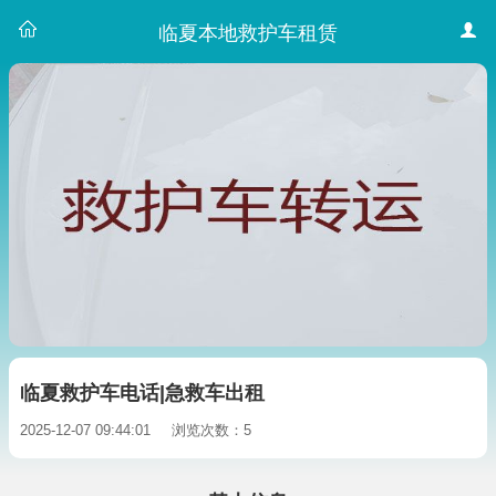
临夏本地救护车租赁
临夏救护车电话|急救车出租
2025-12-07 09:44:01
浏览次数：5