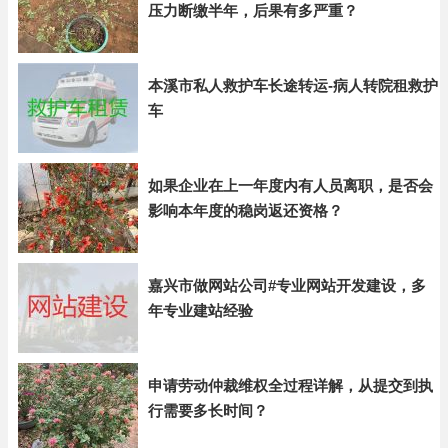
压力断缴半年，后果有多严重？
本溪市私人救护车长途转运-病人转院租救护
车
如果企业在上一年度内有人员离职，是否会
影响本年度的稳岗返还资格？
嘉兴市做网站公司#专业网站开发建设，多
年专业建站经验
申请劳动仲裁维权全过程详解，从提交到执
行需要多长时间？