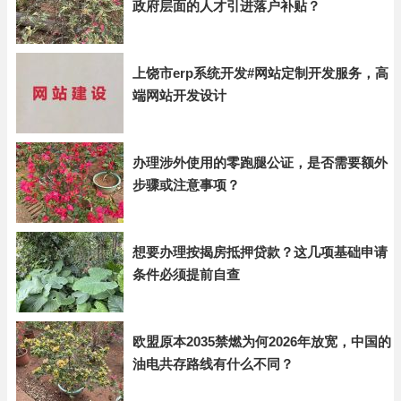
政府层面的人才引进落户补贴？
上饶市erp系统开发#网站定制开发服务，高
端网站开发设计
办理涉外使用的零跑腿公证，是否需要额外
步骤或注意事项？
想要办理按揭房抵押贷款？这几项基础申请
条件必须提前自查
欧盟原本2035禁燃为何2026年放宽，中国的
油电共存路线有什么不同？