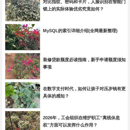
对比指纹、密码和卡片，人脸识别在智能门
锁上的实际体验优劣究竟如何？
MySQL的索引详细介绍(全网最新整理)
装修贷款额度必读指南，新手申请额度须知
事项
在数字支付时代，如何让孩子对压岁钱有更
具体的感知？
2026年，工会组织在维护职工“离线休息
权”方面可以发挥什么作用？