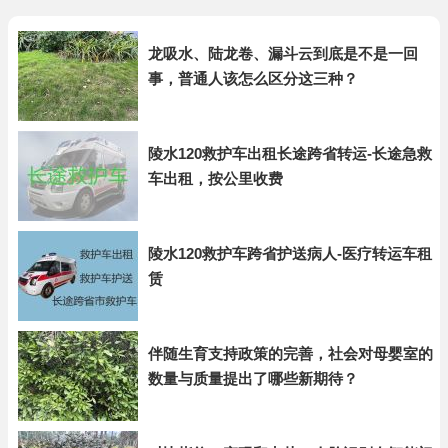
龙吸水、陆龙卷、漏斗云到底是不是一回
事，普通人该怎么区分这三种？
陵水120救护车出租长途跨省转运-长途急救
车出租，按公里收费
陵水120救护车跨省护送病人-医疗转运车租
赁
伴随生育支持政策的完善，社会对母婴室的
数量与质量提出了哪些新期待？