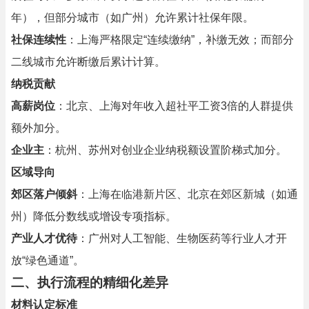
年），但部分城市（如广州）允许累计社保年限。
社保连续性
：上海严格限定“连续缴纳”，补缴无效；而部分
二线城市允许断缴后累计计算。
纳税贡献
高薪岗位
：北京、上海对年收入超社平工资3倍的人群提供
额外加分。
企业主
：杭州、苏州对创业企业纳税额设置阶梯式加分。
区域导向
郊区落户倾斜
：上海在临港新片区、北京在郊区新城（如通
州）降低分数线或增设专项指标。
产业人才优待
：广州对人工智能、生物医药等行业人才开
放“绿色通道”。
二、执行流程的精细化差异
材料认定标准