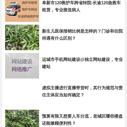
阜新市120救护车跨省转院-长途120急救车
租赁，专业接送病人
新生儿医保报销比例是怎样的？门诊和住院
待遇有什么区别？
运城市手机网站建设@独立网站建设，专业
建站
虚拟主播进行直播带货时，其行为规范与责
任主体应当如何确定？
预算有限又想要人车分流，老城区哪些楼盘
还能兼顾便利性？