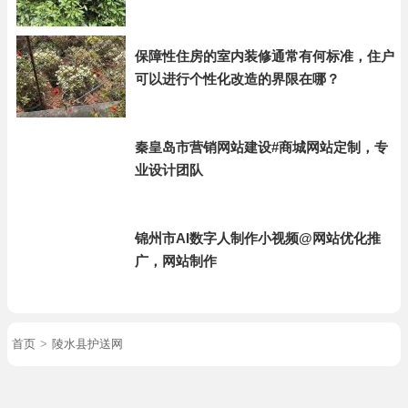
保障性住房的室内装修通常有何标准，住户
可以进行个性化改造的界限在哪？
秦皇岛市营销网站建设#商城网站定制，专
业设计团队
锦州市AI数字人制作小视频@网站优化推
广，网站制作
首页
>
陵水县护送网