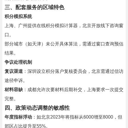
三、配套服务的区域特色
积分模拟系统
上海、广州提供在线积分模拟计算器，北京开放线下咨询窗
口。
部分城市（如天津）未公开具体算法，需通过窗口查询预估
结果。
争议处理机制
复议渠道
：深圳设立积分落户复核委员会，北京需通过信访
途径申诉。
材料容缺
：成都允许次要材料后期补交，上海要求一次提交
完整。
四、政策动态调整的敏感性
年度指标浮动
：如北京2023年将指标从6000增至8000，但
郊区占比提升至55%。