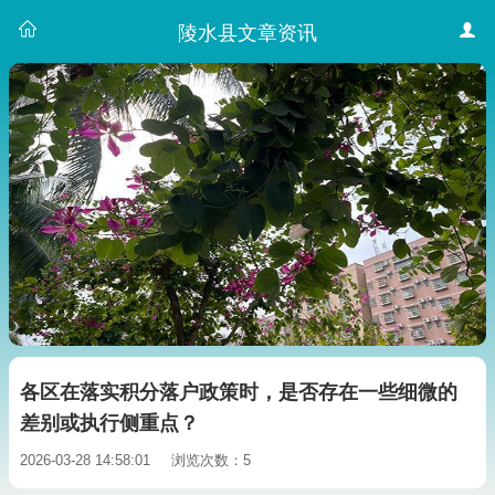
陵水县文章资讯
各区在落实积分落户政策时，是否存在一些细微的
差别或执行侧重点？
2026-03-28 14:58:01
浏览次数：5