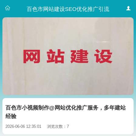
百色市网站建设SEO优化推广引流
百色市小视频制作@网站优化推广服务，多年建站
经验
2026-06-06 12:35:01
浏览次数：7