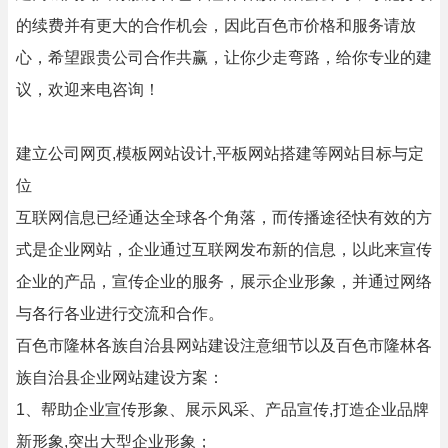
的续费并有更大的合作机会，因此百色市价格和服务请放
心，希望跟贵公司合作共赢，让你少走弯路，给你专业的建
议，欢迎来电咨询！
建立公司网页,模板网站设计,平板网站搭建等网站目标与定
位
互联网信息已经通达全球各个角落，而传播途径快有效的方
式是企业网站，企业通过互联网发布新的信息，以此来宣传
企业的产品，宣传企业的服务，展示企业形象，并通过网络
与各行各业进行交流和合作。
百色市隆林各族自治县网站建设注意细节以及百色市隆林各
族自治县企业网站建设方案：
1、帮助企业宣传形象、展示风采、产品宣传,打造企业品牌
新形象,突出大型企业形象；