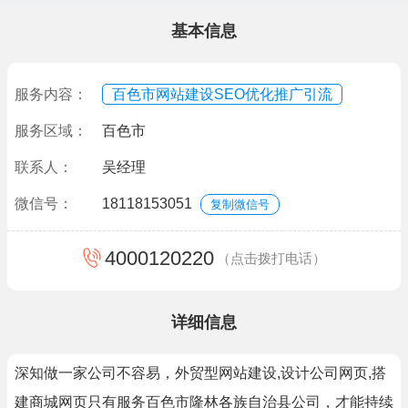
基本信息
服务内容：
百色市网站建设SEO优化推广引流
服务区域：
百色市
联系人：
吴经理
微信号：
18118153051
复制微信号
4000120220
（点击拨打电话）
详细信息
深知做一家公司不容易，外贸型网站建设,设计公司网页,搭
建商城网页只有服务百色市隆林各族自治县公司，才能持续