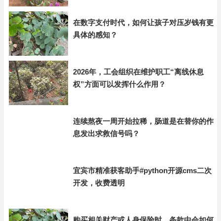
在数字支付时代，如何让孩子对压岁钱有更
具体的感知？
2026年，工会组织在维护职工“离线休息
权”方面可以发挥什么作用？
连续熬夜一周开始拉稀，肠道是在替你的作
息发出求救信号吗？
宜宾市精准获客助手#python开源cms二次
开发，收费透明
购买相关财产或人身保险时，条款中会如何