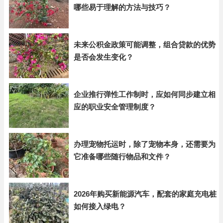
哪些易于理解的方法与技巧？
未来公积金政策可能调整，组合贷款的优势
是否会发生变化？
企业推行弹性工作制时，应如何同步建立相
应的职业安全管理制度？
办理宠物托运时，除了宠物本身，还需要为
它准备哪些随行物品和文件？
2026年购买新能源汽车，配套的家庭充电桩
如何接入绿电？