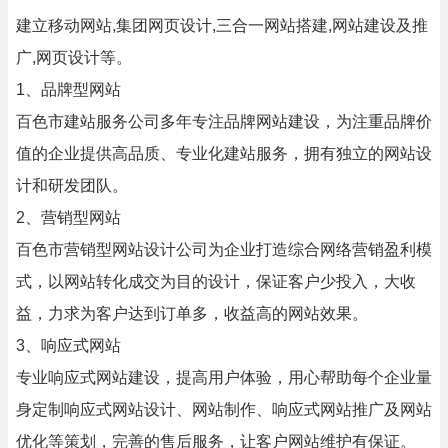
建立移动网站,集团网页设计,三合一网站搭建,网站建设及推
广,网页设计等。
1、品牌型网站
百色市建站服务公司多年专注品牌网站建设，为注重品牌价
值的企业提供高品质、专业化建站服务，拥有独立的网站设
计和研发团队。
2、营销型网站
百色市营销型网站设计公司为企业打造综合网络营销盈利模
式，以网站转化成交为目的设计，保证客户少投入，大收
益，力求为客户达到订单多，收益高的网站效果。
3、响应式网站
专业响应式网站建设，提高用户体验，用心帮助每个企业量
身定制响应式网站设计、网站制作、响应式网站推广及网站
优化等策划，完善的售后服务，让客户网站维护有保证。