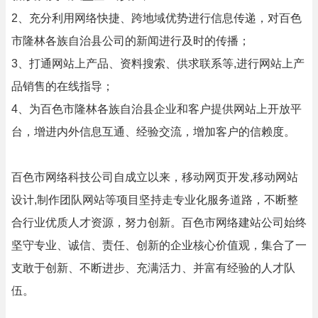
2、充分利用网络快捷、跨地域优势进行信息传递，对百色
市隆林各族自治县公司的新闻进行及时的传播；
3、打通网站上产品、资料搜索、供求联系等,进行网站上产
品销售的在线指导；
4、为百色市隆林各族自治县企业和客户提供网站上开放平
台，增进内外信息互通、经验交流，增加客户的信赖度。
百色市网络科技公司自成立以来，移动网页开发,移动网站
设计,制作团队网站等项目坚持走专业化服务道路，不断整
合行业优质人才资源，努力创新。百色市网络建站公司始终
坚守专业、诚信、责任、创新的企业核心价值观，集合了一
支敢于创新、不断进步、充满活力、并富有经验的人才队
伍。