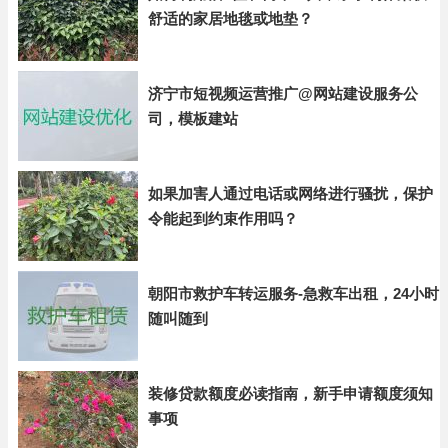
舒适的家居地毯或地垫？
济宁市短视频运营推广@网站建设服务公
司，模板建站
如果加害人通过电话或网络进行骚扰，保护
令能起到约束作用吗？
朝阳市救护车转运服务-急救车出租，24小时
随叫随到
装修贷款额度必读指南，新手申请额度须知
事项