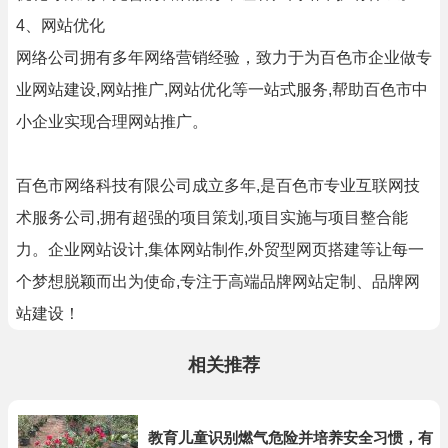
4、网站优化
网络公司拥有多年网络营销经验，致力于为百色市企业做专
业网站建设,网站推广,网站优化等一站式服务,帮助百色市中
小企业实现合理网站推广。
百色市网络科技有限公司成立多年,是百色市专业互联网技
术服务公司,拥有超强的项目策划,项目实施与项目整合能
力。企业网站设计,集体网站制作,外贸型网页搭建等让每一
个梦想脱颖而出为使命,专注于高端品牌网站定制、品牌网
站建设！
相关推荐
教育儿童识别燃气危险并培养安全习惯，有