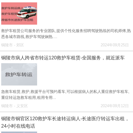
救护车租赁公司服务的专业团队,提供个性化服务招聘驾驶熟练的司机师傅,熟
悉各城市路线,救护车驾驶娴熟....
铜陵市 - 郊区
2024年09月25日
铜陵市病人跨省市转运120救护车租赁-全国服务，就近派车
急救车租赁,救护,救援平台可预约看车,可以根据病人的私人重症救护车租车,
重症转运急救车租用,租用专用...
铜陵市 - 义安区
2024年09月12日
铜陵市铜官区120救护车长途转运病人-长途医疗转运车出租，
24小时在线电话