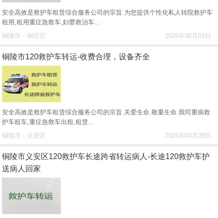
安全高效是救护车租赁综合服务公司的宗旨.为您提供个性化私人转院救护车
租用,租用重症急救车,妇婴救治车...
铜陵市 - 铜官区
2025年06月01日
铜陵市120救护车转运-收费合理，设备齐全
安全高效是救护车租赁综合服务公司的宗旨.关爱生命,敬重生命.我司重病救
护车租车,重症急救车出租,租赁...
铜陵市 - 义安区
2025年04月28日
铜陵市义安区120救护车长途跨省转运病人-长途120救护车护
送病人回家