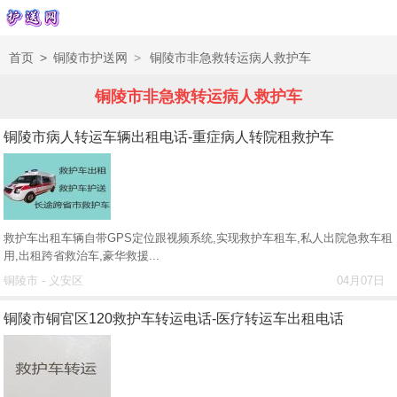
首页
>
铜陵市护送网
>
铜陵市非急救转运病人救护车
铜陵市非急救转运病人救护车
铜陵市病人转运车辆出租电话-重症病人转院租救护车
救护车出租车辆自带GPS定位跟视频系统,实现救护车租车,私人出院急救车租
用,出租跨省救治车,豪华救援...
铜陵市 - 义安区
04月07日
铜陵市铜官区120救护车转运电话-医疗转运车出租电话