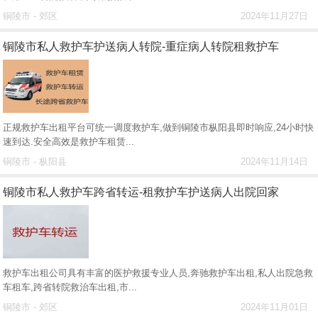
铜陵市 - 郊区
2024年11月27日
铜陵市私人救护车护送病人转院-重症病人转院租救护车
正规救护车出租平台可统一调度救护车,做到铜陵市枞阳县即时响应,24小时快
速到达.安全高效是救护车租赁...
铜陵市 - 枞阳县
2024年11月14日
铜陵市私人救护车跨省转运-租救护车护送病人出院回家
救护车出租公司具有丰富的医护救援专业人员,奔驰救护车出租,私人出院急救
车租车,跨省转院救治车出租,市...
铜陵市 - 郊区
2024年11月01日