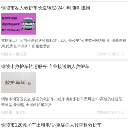
铜陵市私人救护车长途转院-24小时随叫随到
救护车出租公司长途转送收费标准：20元每公里*公里数+医护费用=服务总费
用,此为基本救护车出租收费的...
铜陵市 - 枞阳县
2024年10月20日
铜陵市救护车转运服务-专业接送病人救护车
铜陵市铜官区安全,舒适的救护车出租车辆有多款车型可选:中高档的经济型,
普通型,豪华型.全国救护车租赁...
铜陵市 - 铜官区
2024年10月07日
铜陵市120救护车出租电话-重症病人转院租救护车