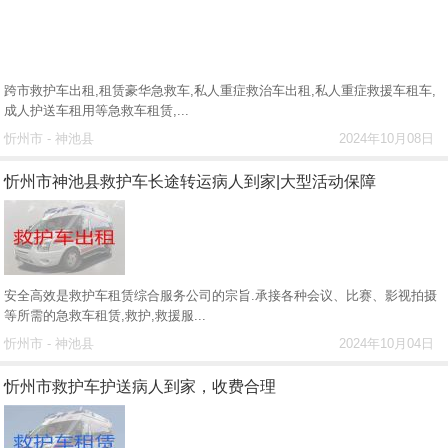
跨市救护车出租,租赁豪华急救车,私人重症救治车出租,私人重症救援车租车,
成人护送车租用等急救车租赁,...
忻州市 - 神池县
2024年10月08日
忻州市神池县救护车长途转运病人到家|大型活动保障
安全高效是救护车租赁综合服务公司的宗旨.承接各种会议、比赛、影视拍摄
等所需的急救车租赁,救护,救援服...
忻州市 - 神池县
2024年10月04日
忻州市救护车护送病人到家，收费合理