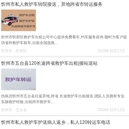
忻州市私人救护车转院接送，异地跨省市转运服务
忻州市忻府区救护车出租公司中心提供免费看车,约车服务咨询.随时为客户提
供省外救护车租车,出租全国急救...
忻州市 - 忻府区
2024年10月17日
忻州市五台县120长途跨省救护车出租|接站送站
伤病员忻州市五台县往返异地,跨省,长途救护车出租接送,团队人员拥有专业
实操救护经验,出租跨市救护车,...
忻州市 - 五台县
2024年10月12日
忻州市私人救护车护送病人返乡，私人120转运车电话