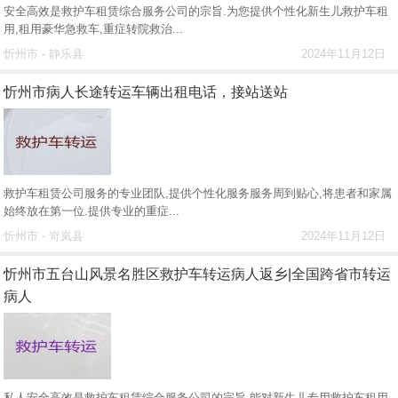
安全高效是救护车租赁综合服务公司的宗旨.为您提供个性化新生儿救护车租
用,租用豪华急救车,重症转院救治...
忻州市 - 静乐县
2024年11月12日
忻州市病人长途转运车辆出租电话，接站送站
救护车租赁公司服务的专业团队,提供个性化服务服务周到贴心,将患者和家属
始终放在第一位.提供专业的重症...
忻州市 - 岢岚县
2024年11月12日
忻州市五台山风景名胜区救护车转运病人返乡|全国跨省市转运
病人
私人安全高效是救护车租赁综合服务公司的宗旨.能对新生儿专用救护车租用,