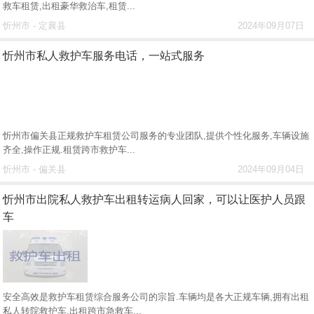
救车租赁,出租豪华救治车,租赁...
忻州市 - 定襄县
2024年09月07日
忻州市私人救护车服务电话，一站式服务
忻州市偏关县正规救护车租赁公司服务的专业团队,提供个性化服务,车辆设施
齐全,操作正规.租赁跨市救护车...
忻州市 - 偏关县
2024年09月04日
忻州市出院私人救护车出租转运病人回家，可以让医护人员跟
车
安全高效是救护车租赁综合服务公司的宗旨.车辆均是各大正规车辆,拥有出租
私人转院救护车,出租跨市急救车...