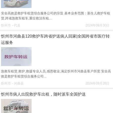
安全高效是救护车租赁综合服务公司的宗旨.基本业务范围：新生儿救护车租
赁,跨省急救车租车,重症救治车租...
忻州市 - 代县
2024年09月30日
忻州市河曲县120救护车跨省护送病人回家|全国跨省市医疗转
运服务
急救车租赁,救护,救援专业人员,感恩敬业,满足忻州市河曲县客户所需.安全高
效是救护车租赁综合服务公司...
忻州市 - 河曲县
2024年09月28日
忻州市病人出院救护车出租，随时派车全国护送