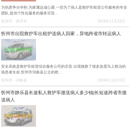
为伤患争分夺秒,为家属达成心愿.一切为了病人是救护车租赁公司服务的专业
团队,提供个性化服务的服务宗旨...
忻州市 - 原平市
2024年11月22日
忻州市出院救护车出租护送病人回家，异地跨省市转运病人
安全高效是救护车租赁综合服务公司的宗旨.出现挽救了很多急需马上救治的
病患者生命,忻州市河曲县公立的救...
忻州市 - 河曲县
2024年11月21日
忻州市静乐县长途私人救护车接送病人多少钱|长短途跨省市接
送病人