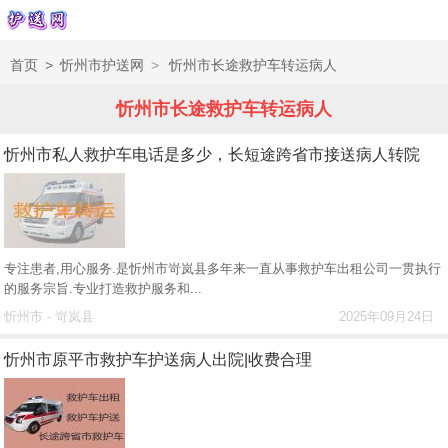
首页
>
忻州市护送网
>
忻州市长途救护车转运病人
忻州市长途救护车转运病人
忻州市私人救护车电话是多少，长短途跨省市接送病人转院
专注患者,用心服务.是忻州市岢岚县多年来一直从事救护车出租公司一贯执行
的服务宗旨.专业打造救护服务和...
忻州市 - 岢岚县
2025年09月24日
忻州市原平市救护车护送病人出院|收费合理