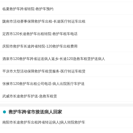
临夏救护车跨省转院-救护车预约
陇南市活动赛事保障救护车出租-长途医疗转运车出租
定西市120长途救护车出租转院-救护车租车电话
庆阳市救护车长途跨省转院-120救护车出租费用
酒泉市120救护车跨省运送病人返乡-长途120急救车租赁护送病人
平凉市大型活动保障救护车租赁服务-医疗转运车租赁
张掖市120救护车出租公司电话-病人出院医疗车护送
武威市长途救护车护送-急救车租赁
救护车跨省市接送病人回家
南阳市长途救护车出租跨省转运病人|病人转院救护车