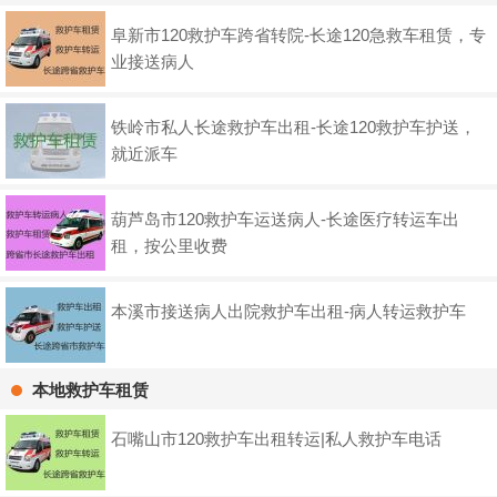
阜新市120救护车跨省转院-长途120急救车租赁，专
业接送病人
铁岭市私人长途救护车出租-长途120救护车护送，
就近派车
葫芦岛市120救护车运送病人-长途医疗转运车出
租，按公里收费
本溪市接送病人出院救护车出租-病人转运救护车
本地救护车租赁
石嘴山市120救护车出租转运|私人救护车电话