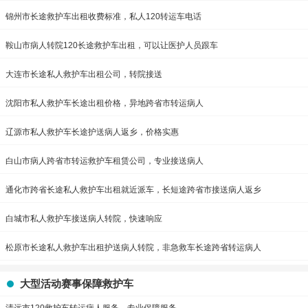
锦州市长途救护车出租收费标准，私人120转运车电话
鞍山市病人转院120长途救护车出租，可以让医护人员跟车
大连市长途私人救护车出租公司，转院接送
沈阳市私人救护车长途出租价格，异地跨省市转运病人
辽源市私人救护车长途护送病人返乡，价格实惠
白山市病人跨省市转运救护车租赁公司，专业接送病人
通化市跨省长途私人救护车出租就近派车，长短途跨省市接送病人返乡
白城市私人救护车接送病人转院，快速响应
松原市长途私人救护车出租护送病人转院，非急救车长途跨省转运病人
大型活动赛事保障救护车