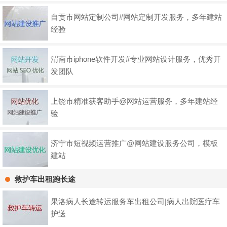
自贡市网站定制公司#网站定制开发服务，多年建站
经验
渭南市iphone软件开发#专业网站设计服务，优秀开
发团队
上饶市精准获客助手@网站运营服务，多年建站经
验
济宁市短视频运营推广@网站建设服务公司，模板
建站
救护车出租跑长途
果洛病人长途转运服务车出租公司|病人出院医疗车
护送