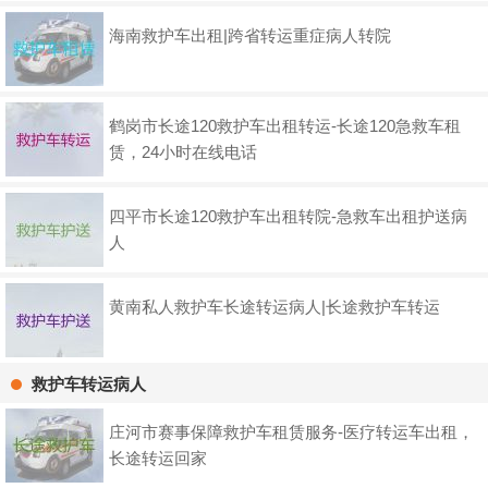
海南救护车出租|跨省转运重症病人转院
鹤岗市长途120救护车出租转运-长途120急救车租
赁，24小时在线电话
四平市长途120救护车出租转院-急救车出租护送病
人
黄南私人救护车长途转运病人|长途救护车转运
救护车转运病人
庄河市赛事保障救护车租赁服务-医疗转运车出租，
长途转运回家