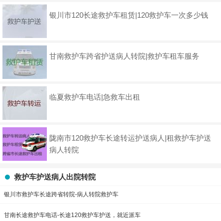
银川市120长途救护车租赁|120救护车一次多少钱
甘南救护车跨省护送病人转院|救护车租车服务
临夏救护车电话|急救车出租
陇南市120救护车长途转运护送病人|租救护车护送
病人转院
救护车护送病人出院转院
银川市救护车长途跨省转院-病人转院救护车
甘南长途救护车电话-长途120救护车护送，就近派车