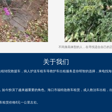
不同身高体型的人，在寻找适合自己的
关于我们
出租转院救援车，病人护送车租车等救护车出租服务是你明智的选择，来电找海
，如今扮演了越来越重要的角色。海口市福特急救车租赁，成人救治车出租，出租
护车租赁价格8元一公里左右。