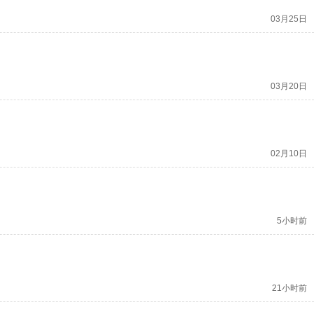
03月25日
03月20日
02月10日
5小时前
21小时前