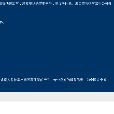
车出租等快速出车，急救现场的突变事件，调度等问题。海口市救护车出租公司每
势;
长途病人监护车出租等高质量的产品，专业良好的服务信誉，为全国多个省、