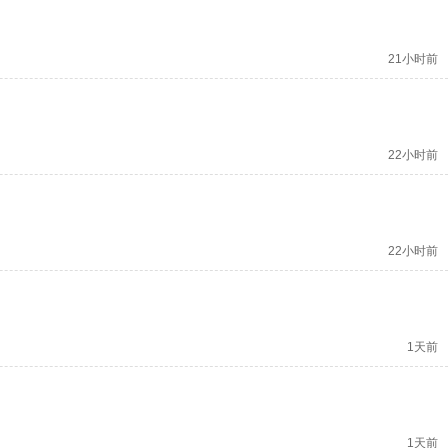
21小时前
22小时前
22小时前
1天前
1天前