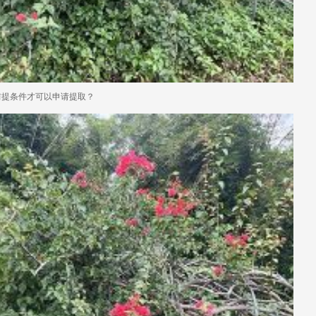
前提条件才可以申请提取？