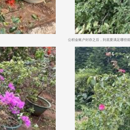
公积金账户封存之后，到底要满足哪些