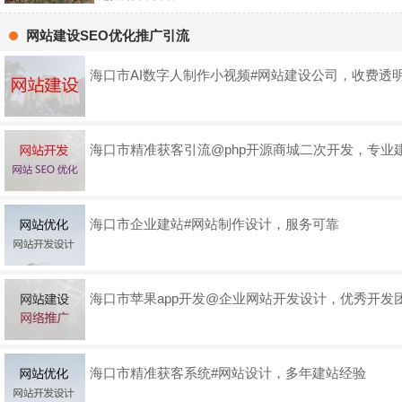
网站建设SEO优化推广引流
海口市AI数字人制作小视频#网站建设公司，收费透
海口市精准获客引流@php开源商城二次开发，专业
海口市企业建站#网站制作设计，服务可靠
海口市苹果app开发@企业网站开发设计，优秀开发
海口市精准获客系统#网站设计，多年建站经验