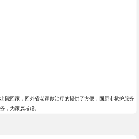
，出院回家，回外省老家做治疗的提供了方便，固原市救护服务
务，为家属考虑。