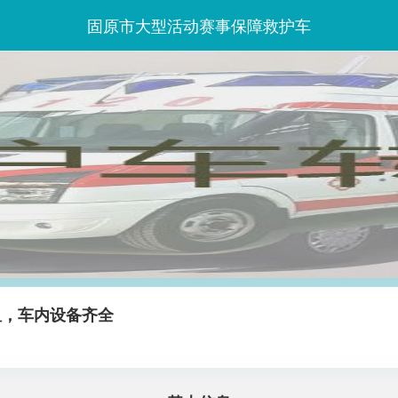
固原市大型活动赛事保障救护车
租，车内设备齐全