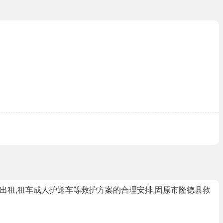
车出租,租车成人护送车等救护方案的合理安排,固原市隆德县救