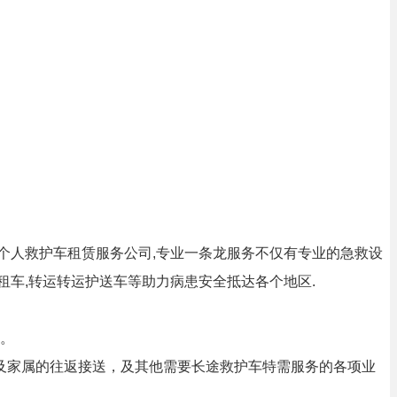
,个人救护车租赁服务公司,专业一条龙服务不仅有专业的急救设
车租车,转运转运护送车等助力病患安全抵达各个地区.
。
及家属的往返接送，及其他需要长途救护车特需服务的各项业