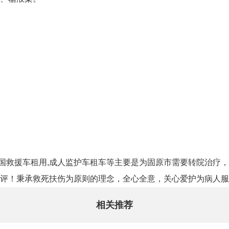
,全国救援车租用,成人监护车租车等主要是为固原市需要转院治疗
评！秉承救死扶伤为原则的理念，全心全意，关心爱护为病人服
相关推荐