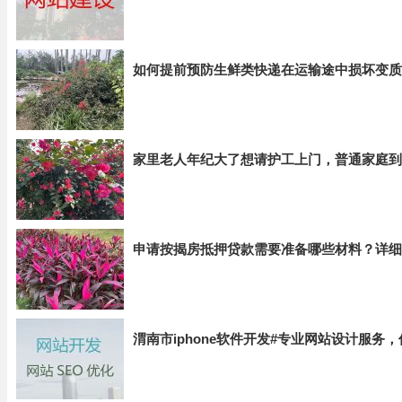
如何提前预防生鲜类快递在运输途中损坏变质
家里老人年纪大了想请护工上门，普通家庭到
申请按揭房抵押贷款需要准备哪些材料？详细
渭南市iphone软件开发#专业网站设计服务