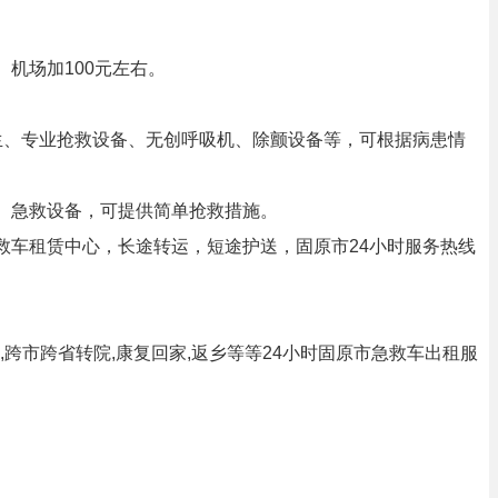
机场加100元左右。
医生、专业抢救设备、无创呼吸机、除颤设备等，可根据病患情
士、急救设备，可提供简单抢救措施。
救车租赁中心，长途转运，短途护送，固原市24小时服务热线
跨市跨省转院,康复回家,返乡等等24小时固原市急救车出租服