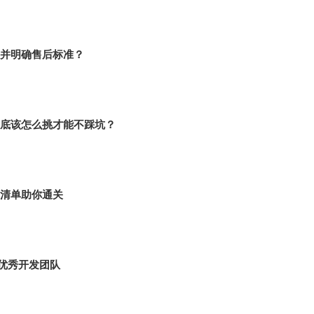
并明确售后标准？
底该怎么挑才能不踩坑？
清单助你通关
，优秀开发团队