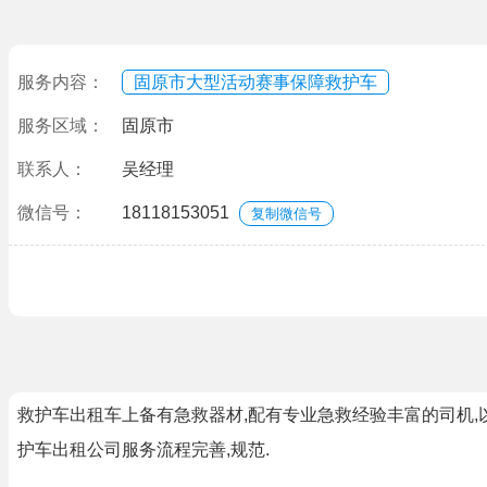
服务内容：
固原市大型活动赛事保障救护车
服务区域：
固原市
联系人：
吴经理
微信号：
18118153051
复制微信号
救护车出租车上备有急救器材,配有专业急救经验丰富的司机,以
护车出租公司服务流程完善,规范.