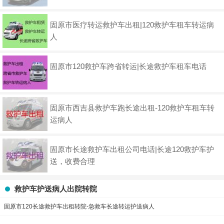
固原市医疗转运救护车出租|120救护车租车转运病
人
固原市120救护车跨省转运|长途救护车租车电话
固原市西吉县救护车跑长途出租-120救护车租车转
运病人
固原市长途救护车出租公司电话|长途120救护车护
送，收费合理
救护车护送病人出院转院
固原市120长途救护车出租转院-急救车长途转运护送病人