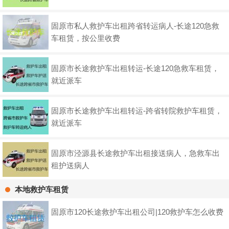
固原市私人救护车出租跨省转运病人-长途120急救
车租赁，按公里收费
固原市长途救护车出租转运-长途120急救车租赁，
就近派车
固原市长途救护车出租转运-跨省转院救护车租赁，
就近派车
固原市泾源县长途救护车出租接送病人，急救车出
租护送病人
本地救护车租赁
固原市120长途救护车出租公司|120救护车怎么收费