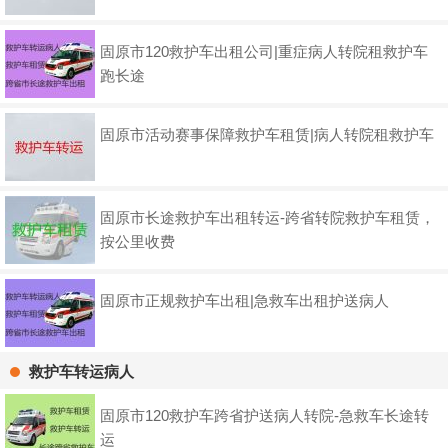
固原市120救护车出租公司|重症病人转院租救护车
跑长途
固原市活动赛事保障救护车租赁|病人转院租救护车
固原市长途救护车出租转运-跨省转院救护车租赁，
按公里收费
固原市正规救护车出租|急救车出租护送病人
救护车转运病人
固原市120救护车跨省护送病人转院-急救车长途转
运