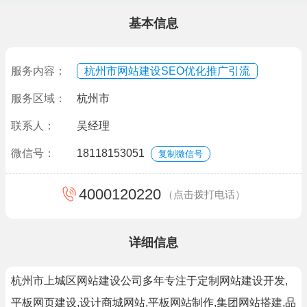
基本信息
服务内容：
杭州市网站建设SEO优化推广引流
服务区域：
杭州市
联系人：
吴经理
微信号：
18118153051
复制微信号
4000120220
（点击拨打电话）
详细信息
杭州市上城区网站建设公司多年专注于定制网站建设开发,
平板网页建设,设计商城网站,平板网站制作,集团网站搭建,品