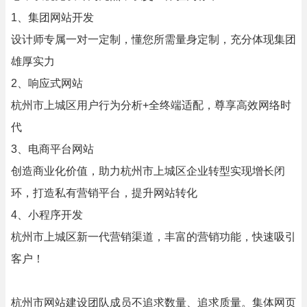
1、集团网站开发
设计师专属一对一定制，懂您所需量身定制，充分体现集团
雄厚实力
2、响应式网站
杭州市上城区用户行为分析+全终端适配，尊享高效网络时
代
3、电商平台网站
创造商业化价值，助力杭州市上城区企业转型实现增长闭
环，打造私有营销平台，提升网站转化
4、小程序开发
杭州市上城区新一代营销渠道，丰富的营销功能，快速吸引
客户！
杭州市网站建设团队成员不追求数量、追求质量。集体网页