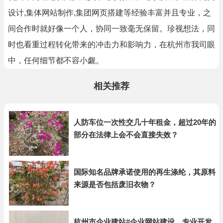
设计,集体网站制作,集团网页搭建等经验丰富并且专业，之
间合作时就好像一个人，协同一致毫无保留。珍视想法，同
时也看重过程转化带来的冲击力和影响力，在杭州市我司眼
中，任何细节都不容小觑。
相关推荐
人防车位一次性交几十年租金，超过20年的
部分在法律上会不会直接失效？
国际知名品牌承诺使用的再生涤纶，其原料
来源是否包括废旧衣物？
杭州市企业建站#企业网站建设，专业开发