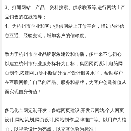
3、打通网站上产品、资料搜索、供求联系等,进行网站上产
品销售的在线指导；
4、为杭州市企业和客户提供网站上开放平台，增进内外信
息互通、经验交流，增加客户的信赖度。
致力于杭州市企业品牌形象建设和传播，多年来不忘初心，
以建立杭州市行业服务标杆为目标，集团网页设计,电脑网
页制作,搭建网页等不断提升技术设计服务水平，帮助客户
在互联网推广自己的产品、服务和品牌，为客户创造价值从
而实现自身价值！
多元化全网定制开发：多端网页建设,开发云网站,个人网页
设计,网站策划,网页设计,网站制作,品牌推广等。以用户为核
心，以视觉设计为亮点，以交互体验为标准！