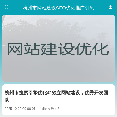
杭州市网站建设SEO优化推广引流
杭州市搜索引擎优化@独立网站建设，优秀开发团
队
2025-10-29 09:00:01
浏览次数：2