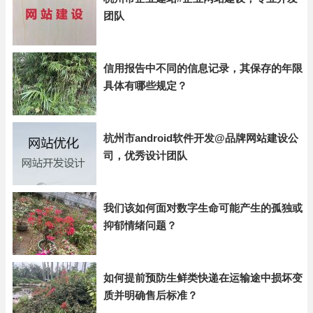
团队
信用报告中不同的信息记录，其保存的年限
具体有哪些规定？
杭州市android软件开发@品牌网站建设公
司，优秀设计团队
我们该如何面对数字生命可能产生的孤独或
抑郁情绪问题？
如何提前预防生鲜类快递在运输途中损坏变
质并明确售后标准？