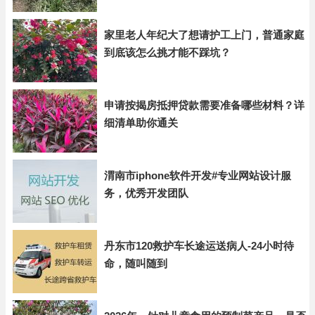
家里老人年纪大了想请护工上门，普通家庭
到底该怎么挑才能不踩坑？
申请按揭房抵押贷款需要准备哪些材料？详
细清单助你通关
渭南市iphone软件开发#专业网站设计服
务，优秀开发团队
丹东市120救护车长途运送病人-24小时待
命，随叫随到