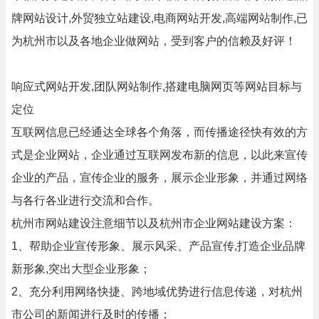
牌网站设计,外贸独立站建设,电商网站开发,高端网站制作,已
为杭州市以及各地企业做网站，受到客户的信赖及好评！
响应式网站开发,团队网站制作,搭建电脑网页等网站目标与
定位
互联网信息已经通达全球各个角落，而传播途径快有效的方
式是企业网站，企业通过互联网发布新的信息，以此来宣传
企业的产品，宣传企业的服务，展示企业形象，并通过网络
与各行各业进行交流和合作。
杭州市网站建设注意细节以及杭州市企业网站建设方案：
1、帮助企业宣传形象、展示风采、产品宣传,打造企业品牌
新形象,突出大型企业形象；
2、充分利用网络快捷、跨地域优势进行信息传递，对杭州
市公司的新闻进行及时的传播；