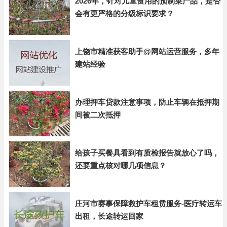
2026年，针对儿童食用的预制菜产品，是否
会有更严格的分级标识要求？
上饶市精准获客助手@网站运营服务，多年
建站经验
办理押车贷款注意事项，防止车辆在抵押期
间被二次抵押
给孩子买餐具看到有质检报告就放心了吗，
还要重点核对哪几项信息？
庄河市赛事保障救护车租赁服务-医疗转运车
出租，长途转运回家